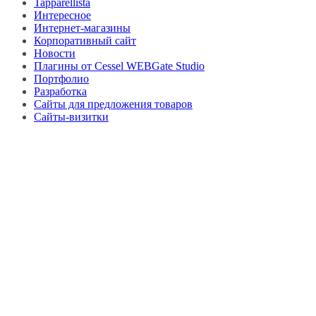
Tapparellista
Интересное
Интернет-магазины
Корпоративный сайт
Новости
Плагины от Cessel WEBGate Studio
Портфолио
Разработка
Сайты для предложения товаров
Сайты-визитки