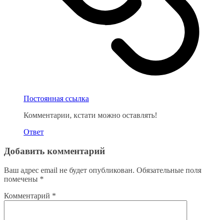
Постоянная ссылка
Комментарии, кстати можно оставлять!
Ответ
Добавить комментарий
Ваш адрес email не будет опубликован.
Обязательные поля
помечены
*
Комментарий
*