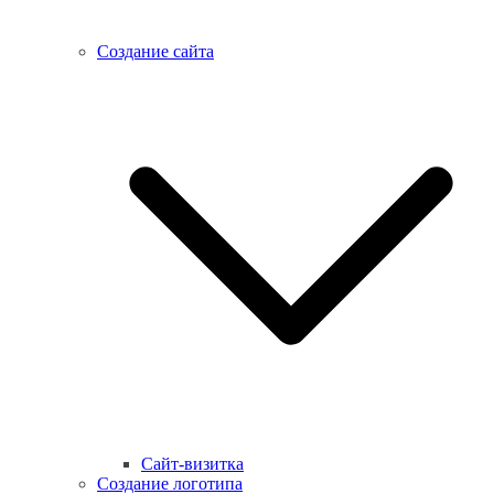
Создание сайта
Сайт-визитка
Создание логотипа