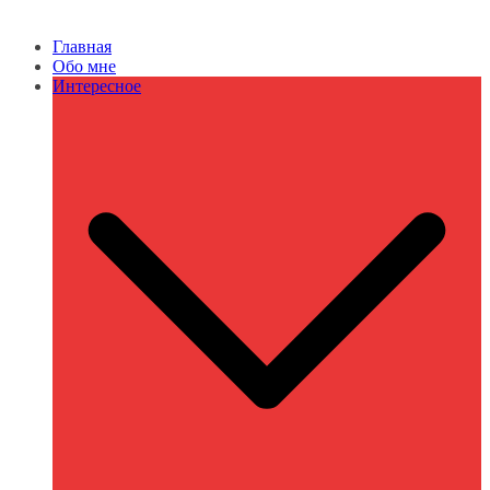
Главная
Обо мне
Интересное