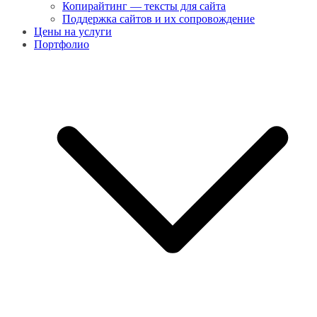
Копирайтинг — тексты для сайта
Поддержка сайтов и их сопровождение
Цены на услуги
Портфолио