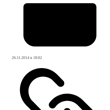
26.11.2014 в 18:02